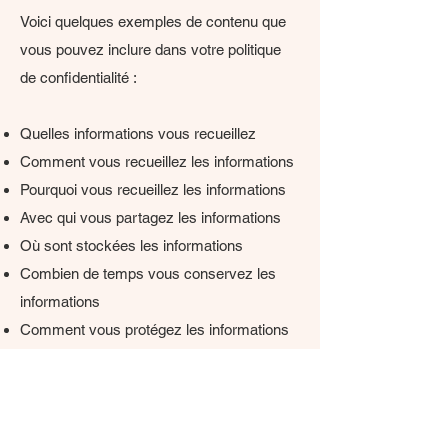
Voici quelques exemples de contenu que
vous pouvez inclure dans votre politique
de confidentialité :
Quelles informations vous recueillez
Comment vous recueillez les informations
Pourquoi vous recueillez les informations
Avec qui vous partagez les informations
Où sont stockées les informations
Combien de temps vous conservez les
informations
Comment vous protégez les informations
Les modifications ou mises à jour de la
Politique de confidentialité
Cliquez ici
pour obtenir des informations