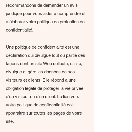
recommandons de demander un avis
juridique pour vous aider à comprendre et
à élaborer votre politique de protection de
confidentialité.
Une politique de confidentialité est une
déclaration qui divulgue tout ou partie des
façons dont un site Web collecte, utilise,
divulgue et gère les données de ses
visiteurs et clients. Elle répond à une
obligation légale de protéger la vie privée
d'un visiteur ou d'un client. Le lien vers
votre politique de confidentialité doit
apparaître sur toutes les pages de votre
site.